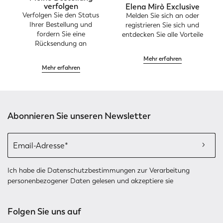
verfolgen
Elena Mirò Exclusive
Verfolgen Sie den Status
Melden Sie sich an oder
Ihrer Bestellung und
registrieren Sie sich und
fordern Sie eine
entdecken Sie alle Vorteile
Rücksendung an
Mehr erfahren
Mehr erfahren
Abonnieren Sie unseren Newsletter
Ich habe die
Datenschutzbestimmungen
zur Verarbeitung
personenbezogener Daten gelesen und akzeptiere sie
Folgen Sie uns auf