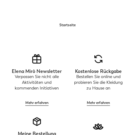
Startseite
Elena Mirò Newsletter
Kostenlose Rückgabe
Verpassen Sie nicht alle
Bestellen Sie online und
Aktivitäten und
probieren Sie die Kleidung
kommenden Initiativen
zu Hause an
Mehr erfahren
Mehr erfahren
Meine Bestellung