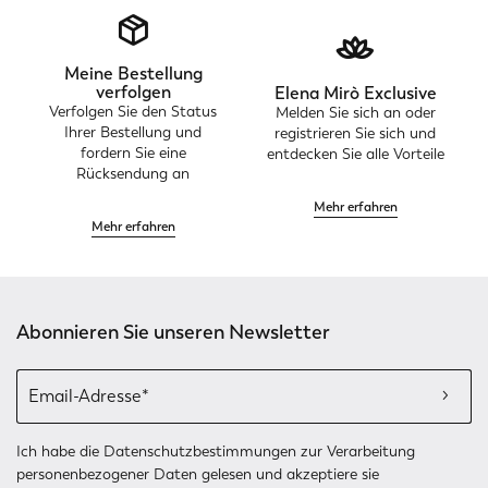
Meine Bestellung
verfolgen
Elena Mirò Exclusive
Verfolgen Sie den Status
Melden Sie sich an oder
Ihrer Bestellung und
registrieren Sie sich und
fordern Sie eine
entdecken Sie alle Vorteile
Rücksendung an
Mehr erfahren
Mehr erfahren
Abonnieren Sie unseren Newsletter
Ich habe die
Datenschutzbestimmungen
zur Verarbeitung
personenbezogener Daten gelesen und akzeptiere sie