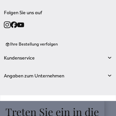
Folgen Sie uns auf
Ihre Bestellung verfolgen
Kundenservice
Angaben zum Unternehmen
v0.14.04
Treten Sie ein in die